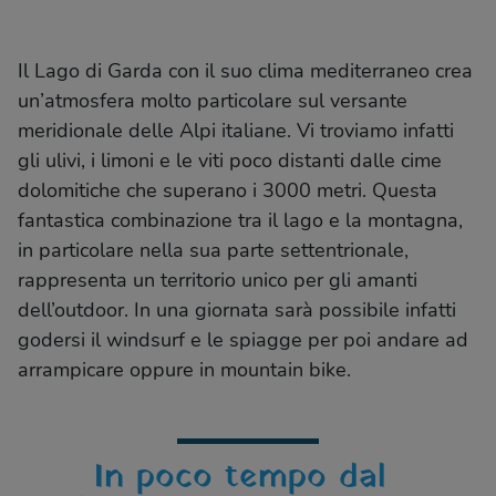
Il Lago di Garda con il suo clima mediterraneo crea
un’atmosfera molto particolare sul versante
meridionale delle Alpi italiane. Vi troviamo infatti
gli ulivi, i limoni e le viti poco distanti dalle cime
dolomitiche che superano i 3000 metri. Questa
fantastica combinazione tra il lago e la montagna,
in particolare nella sua parte settentrionale,
rappresenta un territorio unico per gli amanti
dell’outdoor. In una giornata sarà possibile infatti
godersi il windsurf e le spiagge per poi andare ad
arrampicare oppure in mountain bike.
In poco tempo dal