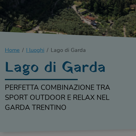
Home
I luoghi
Lago di Garda
Lago di Garda
PERFETTA COMBINAZIONE TRA
SPORT OUTDOOR E RELAX NEL
GARDA TRENTINO