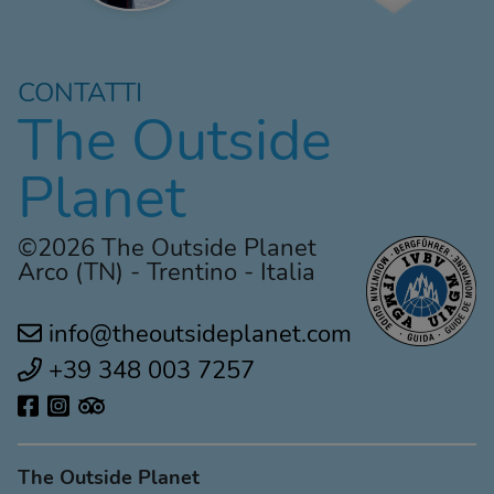
CONTATTI
The Outside
Planet
©2026 The Outside Planet
Arco (TN) - Trentino - Italia
info@theoutsideplanet.com
+39 348 003 7257
The Outside Planet