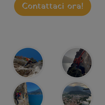
Contattaci ora!