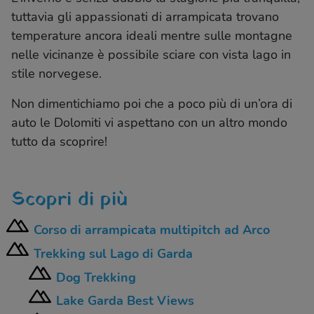
tuttavia gli appassionati di arrampicata trovano
temperature ancora ideali mentre sulle montagne
nelle vicinanze è possibile sciare con vista lago in
stile norvegese.
Non dimentichiamo poi che a poco più di un’ora di
auto le Dolomiti vi aspettano con un altro mondo
tutto da scoprire!
Scopri di più
Corso di arrampicata multipitch ad Arco
Trekking sul Lago di Garda
Dog Trekking
Lake Garda Best Views