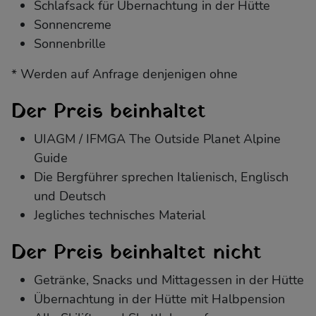
Schlafsack für Übernachtung in der Hütte
Sonnencreme
Sonnenbrille
* Werden auf Anfrage denjenigen ohne
Der Preis beinhaltet
UIAGM / IFMGA The Outside Planet Alpine
Guide
Die Bergführer sprechen Italienisch, Englisch
und Deutsch
Jegliches technisches Material
Der Preis beinhaltet nicht
Getränke, Snacks und Mittagessen in der Hütte
Übernachtung in der Hütte mit Halbpension