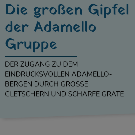
Die großen Gipfel
der Adamello
Gruppe
DER ZUGANG ZU DEM
EINDRUCKSVOLLEN ADAMELLO-
BERGEN DURCH GROSSE
GLETSCHERN UND SCHARFE GRATE