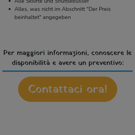
Alle Skilifte und Shuttlebussef
Alles, was nicht im Abschnitt "Der Preis
beinhaltet" angegeben
Per maggiori informazioni, conoscere le
disponibilità e avere un preventivo:
Contattaci ora!